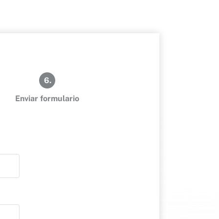
6.
Enviar formulario