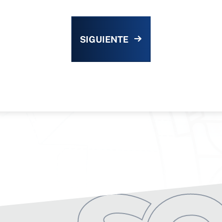
SIGUIENTE