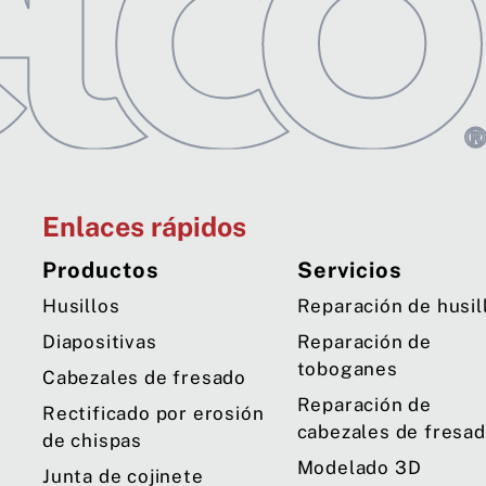
Enlaces rápidos
Productos
Servicios
Husillos
Reparación de husil
Diapositivas
Reparación de
toboganes
Cabezales de fresado
Reparación de
Rectificado por erosión
cabezales de fresa
de chispas
Modelado 3D
Junta de cojinete