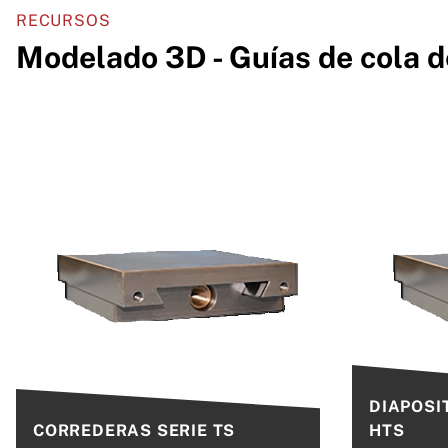
RECURSOS
Modelado 3D - Guías de cola d
DIAPOSIT
CORREDERAS SERIE TS
HTS