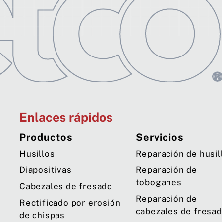
Enlaces rápidos
Productos
Servicios
Husillos
Reparación de husil
Diapositivas
Reparación de
toboganes
Cabezales de fresado
Reparación de
Rectificado por erosión
cabezales de fresa
de chispas