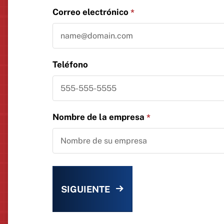
Correo electrónico
*
Teléfono
Nombre de la empresa
*
SIGUIENTE