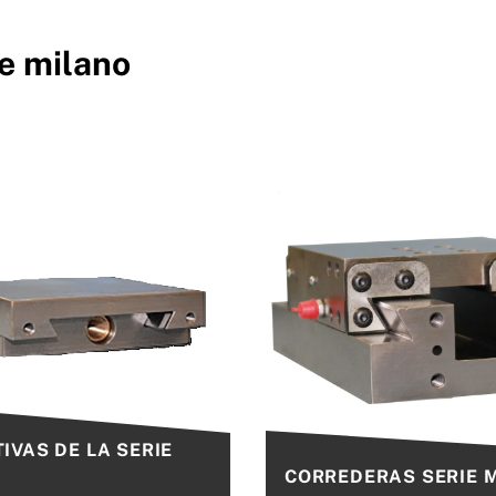
e milano
IVAS DE LA SERIE
CORREDERAS SERIE 