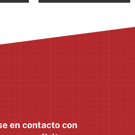
e en contacto con