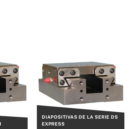
DIAPOSITIVAS DE LA SERIE DS
M
EXPRESS