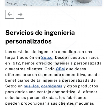
Servicios de ingeniería
personalizados
Los servicios de ingeniería a medida son una
larga tradición en
Setco
. Desde nuestros inicios
en 1912, hemos ofrecido ingeniería personalizada
a nuestros clientes. Cada
OEM
que desea
diferenciarse en un mercado competitivo, puede
beneficiarse de la ingeniería personalizada de
Setco en
husillos
,
correderas
y otros productos
para darles una ventaja competitiva. Al ofrecer
soluciones personalizadas, los fabricantes
pueden proporcionar a sus clientes máquinas