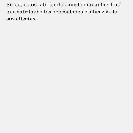
Setco, estos fabricantes pueden crear husillos
que satisfagan las necesidades exclusivas de
sus clientes.