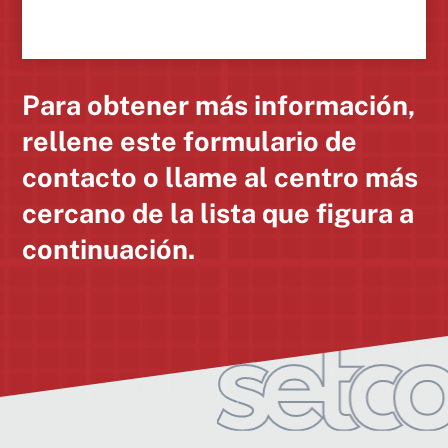
Para obtener más información,
rellene este formulario de
contacto o llame al centro más
cercano de la lista que figura a
continuación.