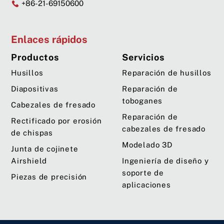
+86-21-69150600
Enlaces rápidos
Productos
Servicios
Husillos
Reparación de husillos
Diapositivas
Reparación de
toboganes
Cabezales de fresado
Reparación de
Rectificado por erosión
cabezales de fresado
de chispas
Modelado 3D
Junta de cojinete
Airshield
Ingeniería de diseño y
soporte de
Piezas de precisión
aplicaciones