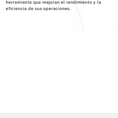
herramienta que mejoran el rendimiento y la
eficiencia de sus operaciones.