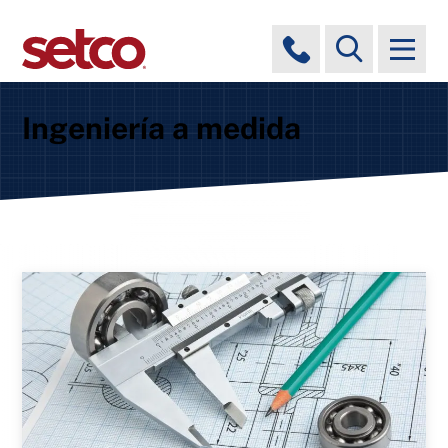
Ingeniería a medida