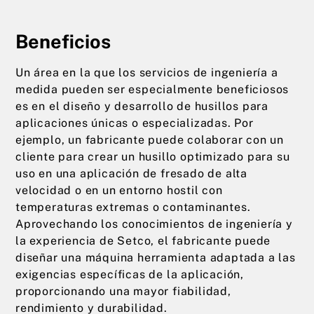
Beneficios
Un área en la que los servicios de ingeniería a
medida pueden ser especialmente beneficiosos
es en el diseño y desarrollo de husillos para
aplicaciones únicas o especializadas. Por
ejemplo, un fabricante puede colaborar con un
cliente para crear un husillo optimizado para su
uso en una aplicación de fresado de alta
velocidad o en un entorno hostil con
temperaturas extremas o contaminantes.
Aprovechando los conocimientos de ingeniería y
la experiencia de Setco, el fabricante puede
diseñar una máquina herramienta adaptada a las
exigencias específicas de la aplicación,
proporcionando una mayor fiabilidad,
rendimiento y durabilidad.