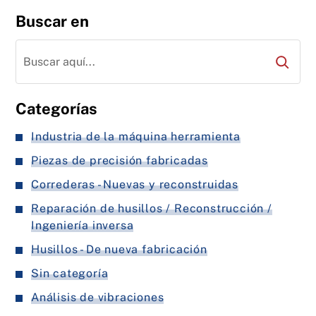
Buscar en
Categorías
Industria de la máquina herramienta
Piezas de precisión fabricadas
Correderas - Nuevas y reconstruidas
Reparación de husillos / Reconstrucción /
Ingeniería inversa
Husillos - De nueva fabricación
Sin categoría
Análisis de vibraciones