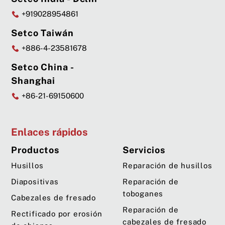
+919028954861
Setco Taiwán
+886-4-23581678
Setco China -
Shanghai
+86-21-69150600
Enlaces rápidos
Productos
Servicios
Husillos
Reparación de husillos
Diapositivas
Reparación de
toboganes
Cabezales de fresado
Reparación de
Rectificado por erosión
cabezales de fresado