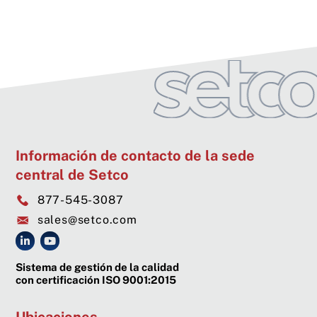
Información de contacto de la sede
central de Setco
877-545-3087
sales@setco.com
Sistema de gestión de la calidad
con certificación ISO 9001:2015