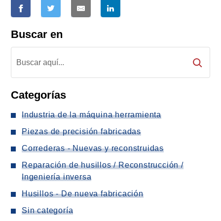
Buscar en
Categorías
Industria de la máquina herramienta
Piezas de precisión fabricadas
Correderas - Nuevas y reconstruidas
Reparación de husillos / Reconstrucción /
Ingeniería inversa
Husillos - De nueva fabricación
Sin categoría