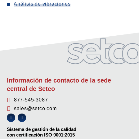
Análisis de vibraciones
Información de contacto de la sede
central de Setco
877-545-3087
sales@setco.com
Sistema de gestión de la calidad
con certificación ISO 9001:2015