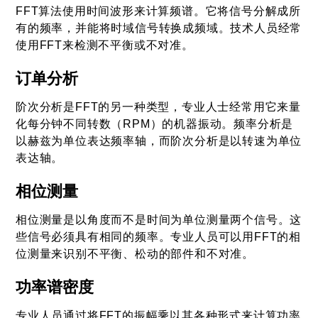
FFT算法使用时间波形来计算频谱。它将信号分解成所
有的频率，并能将时域信号转换成频域。技术人员经常
使用FFT来检测不平衡或不对准。
订单分析
阶次分析是FFT的另一种类型，专业人士经常用它来量
化每分钟不同转数（RPM）的机器振动。频率分析是
以赫兹为单位表达频率轴，而阶次分析是以转速为单位
表达轴。
相位测量
相位测量是以角度而不是时间为单位测量两个信号。这
些信号必须具有相同的频率。专业人员可以用FFT的相
位测量来识别不平衡、松动的部件和不对准。
功率谱密度
专业人员通过将FFT的振幅乘以其各种形式来计算功率