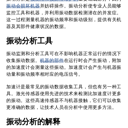
振动会损坏机器
并妨碍操作。振动分析使专业人员能够
监控工具和机器，并利用振动数据检测潜在的并发症。
这一过程测量机器的振动频率和振动级别，提供有关机
器及其部件健康状况的数据。
振动分析工具
振动监测和分析工具可在不影响机器正常运行的情况下
收集振动数据。
机器的部件
在运行时会产生振动，附加
的加速度计会测量这些振动。加速度计会产生与机器振
动量和振动频率相对应的电压信号。
加速计是最常见的振动数据收集工具，但也有另一种工
具。激光传感器使用先进的技术来检测比加速度计更多
的振动。这些高速传感器不与机器接触，它们可以收集
更准确的数据，让技术人员在分析中使用更多方法。
振动分析的解释