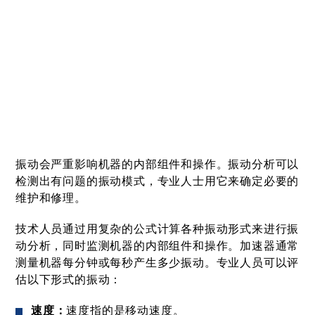
振动会严重影响机器的内部组件和操作。振动分析可以
检测出有问题的振动模式，专业人士用它来确定必要的
维护和修理。
技术人员通过用复杂的公式计算各种振动形式来进行振
动分析，同时监测机器的内部组件和操作。加速器通常
测量机器每分钟或每秒产生多少振动。专业人员可以评
估以下形式的振动：
速度：
速度指的是移动速度。