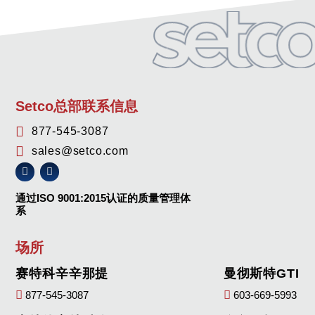
Setco总部联系信息
877-545-3087
sales@setco.com
通过ISO 9001:2015认证的质量管理体
系
场所
赛特科辛辛那提
曼彻斯特GTI
877-545-3087
603-669-5993