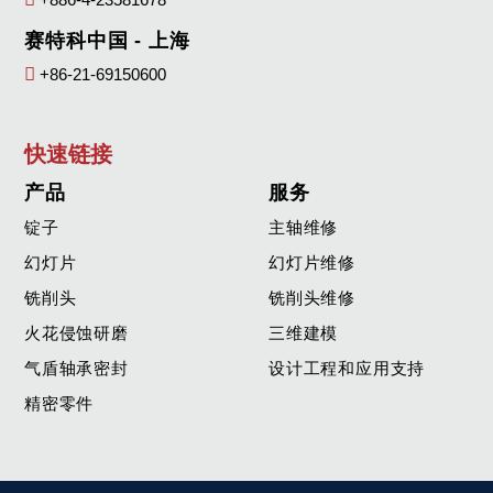
赛特科中国 - 上海
+86-21-69150600
快速链接
产品
服务
锭子
主轴维修
幻灯片
幻灯片维修
铣削头
铣削头维修
火花侵蚀研磨
三维建模
气盾轴承密封
设计工程和应用支持
精密零件