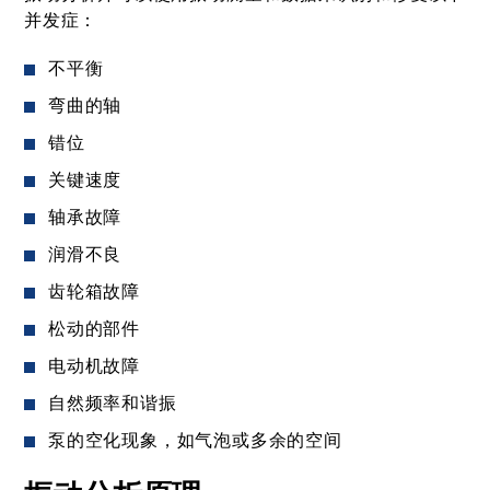
并发症：
不平衡
弯曲的轴
错位
关键速度
轴承故障
润滑不良
齿轮箱故障
松动的部件
电动机故障
自然频率和谐振
泵的空化现象，如气泡或多余的空间