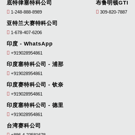
底特律塞特科公司
布鲁明顿GTI
1-248-888-8989
309-820-7887
亚特兰大赛特科公司
1-678-407-6206
印度 - WhatsApp
+919028954861
印度塞特科公司 - 浦那
+919028954861
印度赛特科公司 - 钦奈
+919028954861
印度塞特科公司 - 德里
+919028954861
台湾赛科公司
+886-4-23581678