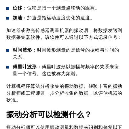
位移：
位移是指一个测量点移动的距离。
加速：
加速是指运动速度变化的速度。
加速器或激光传感器测量机器的振动后，将数据发送到
数据采集器软件。该软件可以通过以下方式记录信号：
时间波形：
时间波形测量的是信号的振幅与时间的
关系。
傅里叶波形：
傅里叶波形以振幅与频率的关系来衡
量一个信号。这也被称为频谱。
计算机程序算法分析收集的振动数据。经验丰富的振动
分析师或工程师进一步分析收集的数据，以评估机器的
状况。
振动分析可以检测什么？
振动分析师可以使用振动测量和数据来识别和修复以下