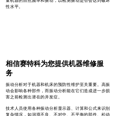
量机器的自然频率和振动，以检测振动是否会达到破坏
性水平。
相信赛特科为您提供机器维修服
务
振动分析对于机器和机床的预防性维护至关重要。高振
动会影响各种部件，而振动分析能在它们造成进一步损
害之前检测出潜在的并发症。
技术人员使用各种振动分析显示器、计算和公式来识别
复杂情况，如润滑不良、不对中、不平衡的部件、松动