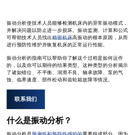
振动分析使技术人员能够检测机床内的异常振动模式，
并解决问题以防止进一步损坏。振动监测、计算和公式
可帮助技术人员找出
精密机床
高振动的根本原因，从而
进行预防性维护并恢复机床的正常运行性能。
振动分析的指南可以帮助你了解这个过程是如何运作
的，以及你可以期待的结果类型。这种类型的分析揭示
了诸如错位、不平衡、润滑不良、轴承故障、泵的气
蚀、临界速度、部件松动和齿轮箱故障等情况。
联系我们
什么是振动分析？
振动分析是
预测性和预防性维护的
重要组成部分，因为