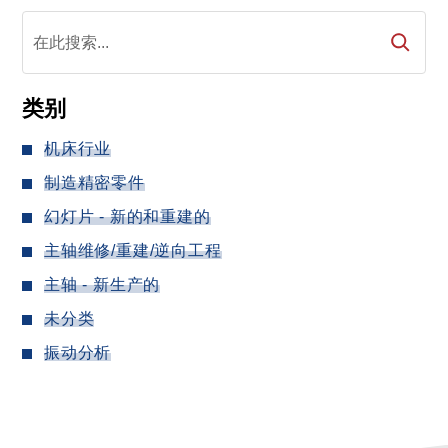
类别
机床行业
制造精密零件
幻灯片 - 新的和重建的
主轴维修/重建/逆向工程
主轴 - 新生产的
未分类
振动分析