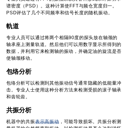
谱密度（PSD）。这种计算使FFT与频仓宽度归一。
PSD评估了几个不同频率和信号长度的随机振动。
軌道
专业人员可以通过将两个相隔90度的探头放在轴颈的
轴承座上测量轨道。然后他们可以用数字显示所得到的
数据，并利用它来检测轴的振动，并确定油的旋流是否
使轴颈移动。
包络分析
包络分析可以检测到其他振动信号通常隐藏的低能量冲
击。专业人士使用这种分析方法来检测受损的滚子轴承
和齿轮齿。
共振分析
机器中的共振
表示高振动
，可能导致损坏。共振分析测