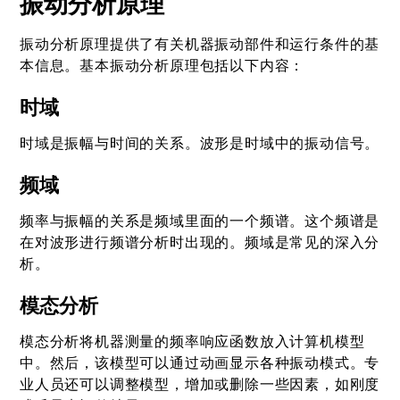
振动分析原理
振动分析原理提供了有关机器振动部件和运行条件的基
本信息。基本振动分析原理包括以下内容：
时域
时域是振幅与时间的关系。波形是时域中的振动信号。
频域
频率与振幅的关系是频域里面的一个频谱。这个频谱是
在对波形进行频谱分析时出现的。频域是常见的深入分
析。
模态分析
模态分析将机器测量的频率响应函数放入计算机模型
中。然后，该模型可以通过动画显示各种振动模式。专
业人员还可以调整模型，增加或删除一些因素，如刚度