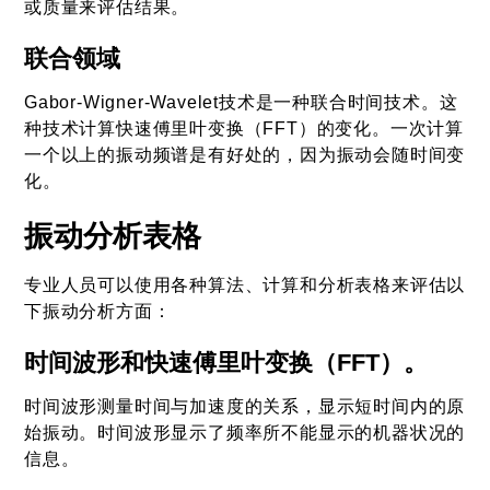
或质量来评估结果。
联合领域
Gabor-Wigner-Wavelet技术是一种联合时间技术。这
种技术计算快速傅里叶变换（FFT）的变化。一次计算
一个以上的振动频谱是有好处的，因为振动会随时间变
化。
振动分析表格
专业人员可以使用各种算法、计算和分析表格来评估以
下振动分析方面：
时间波形和快速傅里叶变换（FFT）。
时间波形测量时间与加速度的关系，显示短时间内的原
始振动。时间波形显示了频率所不能显示的机器状况的
信息。