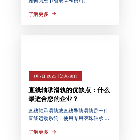
如何为您节省成本和费用。
了解更多
1月7日 2025 | 迈克-唐利
直线轴承滑轨的优缺点：什么
最适合您的企业？
直线轴承滑轨或直线导轨滑轨是一种
直线运动系统，使用专用滚珠轴承 ...
了解更多