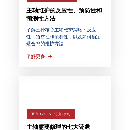
主轴维护的反应性、预防性和
预测性方法
了解三种核心主轴维护策略：反应
性、预防性和预测性，以及如何确定
适合您的维护方法。
了解更多
五月9 2025 | 迈克-唐利
主轴需要修理的七大迹象