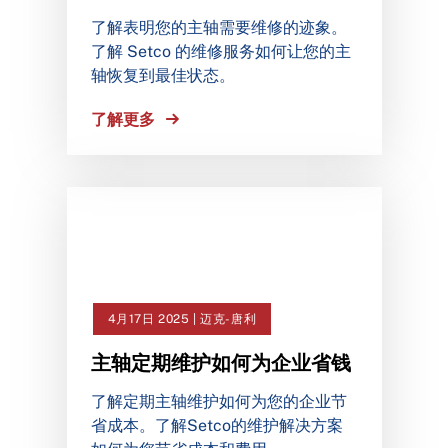
了解表明您的主轴需要维修的迹象。
了解 Setco 的维修服务如何让您的主
轴恢复到最佳状态。
了解更多
4月17日 2025 | 迈克-唐利
主轴定期维护如何为企业省钱
了解定期主轴维护如何为您的企业节
省成本。了解Setco的维护解决方案