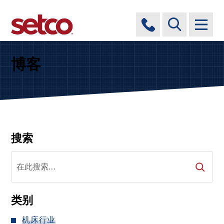
博客
搜索
类别
机床行业