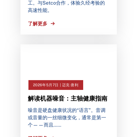
工。与Setco合作，体验久经考验的
高速性能。
了解更多
2026年5月7日 | 迈克·唐利
解读机器噪音：主轴健康指南
噪音是硬盘健康状况的“语言”。音调
或音量的一丝细微变化，通常是第一
个——而且……