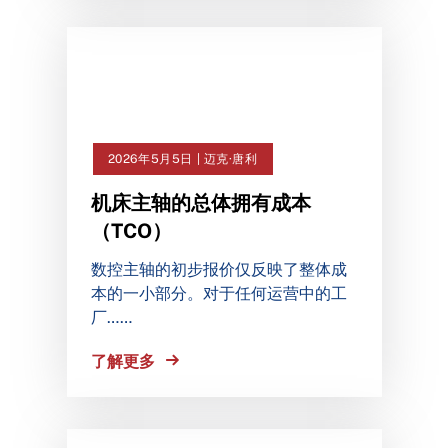
2026年5月5日 | 迈克·唐利
机床主轴的总体拥有成本
（TCO）
数控主轴的初步报价仅反映了整体成
本的一小部分。对于任何运营中的工
厂……
了解更多