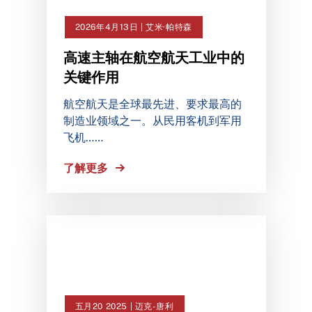
2026年4月13日 | 艾米·帕特森
高速主轴在航空航天工业中的
关键作用
航空航天是全球最先进、要求最高的
制造业领域之一。从民用客机到军用
飞机……
了解更多
五月20 2025 | 迈克-唐利