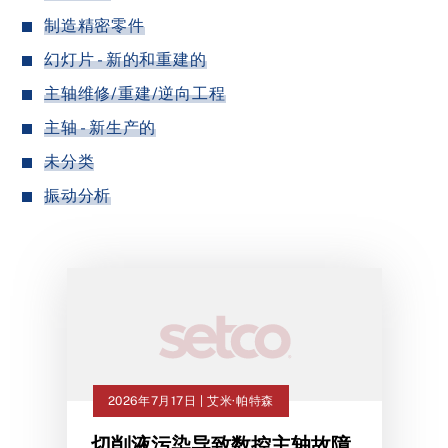
制造精密零件
幻灯片 - 新的和重建的
主轴维修/重建/逆向工程
主轴 - 新生产的
未分类
振动分析
2026年7月17日 | 艾米·帕特森
切削液污染导致数控主轴故障