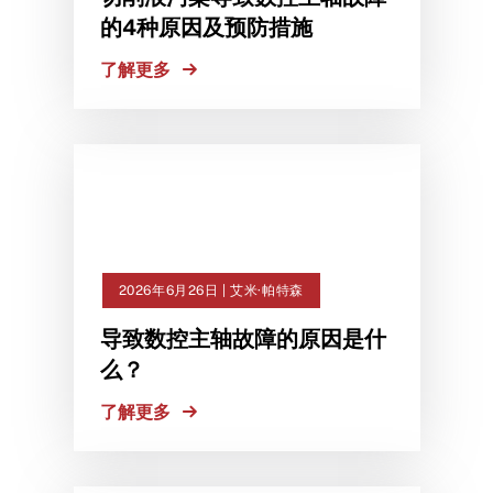
的4种原因及预防措施
了解更多
2026年6月26日 | 艾米·帕特森
导致数控主轴故障的原因是什
么？
了解更多