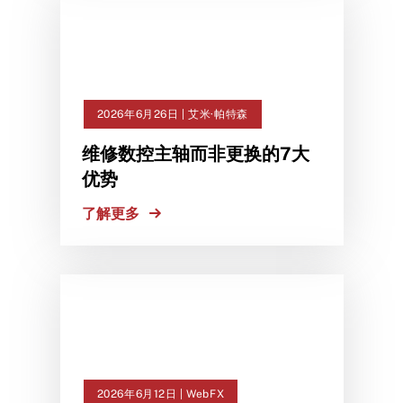
2026年6月26日 | 艾米·帕特森
维修数控主轴而非更换的7大
优势
了解更多
2026年6月12日 | WebFX