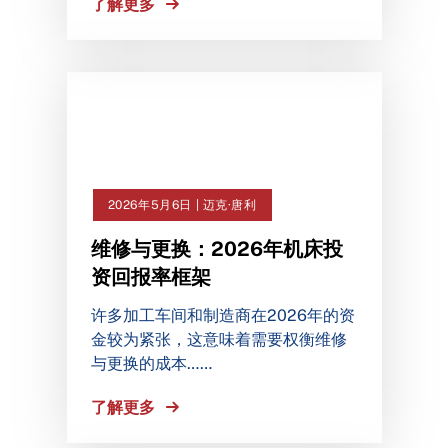
了解更多
2026年5月6日 | 迈克·唐利
维修与更换：2026年机床投
资回报率框架
许多加工车间和制造商在2026年的资
金较为紧张，这意味着需要权衡维修
与更换的成本……
了解更多