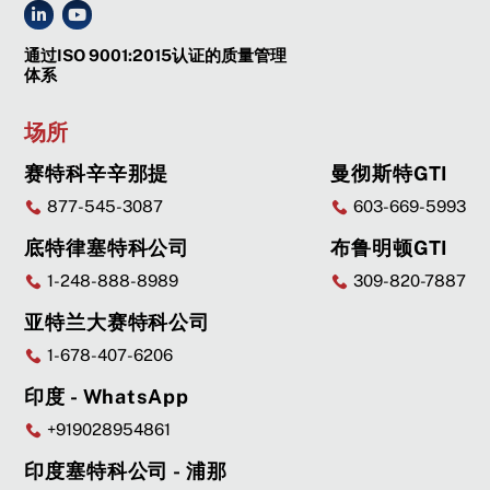
通过ISO 9001:2015认证的质量管理
体系
场所
赛特科辛辛那提
曼彻斯特GTI
877-545-3087
603-669-5993
底特律塞特科公司
布鲁明顿GTI
1-248-888-8989
309-820-7887
亚特兰大赛特科公司
1-678-407-6206
印度 - WhatsApp
+919028954861
印度塞特科公司 - 浦那