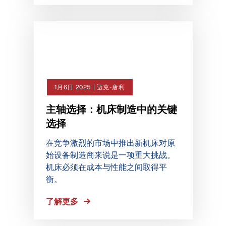
1月6日 2025 | 迈克-唐利
主轴选择：机床制造中的关键
选择
在竞争激烈的市场中推出新机床对原
始设备制造商来说是一项重大挑战。
机床必须在成本与性能之间取得平
衡。
了解更多