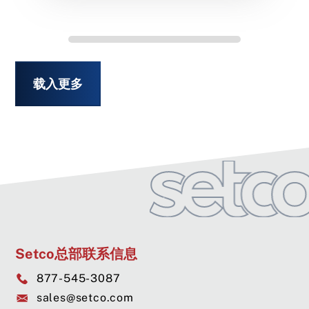
载入更多
Setco总部联系信息
877-545-3087
sales@setco.com