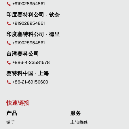
+919028954861
印度赛特科公司 - 钦奈
+919028954861
印度塞特科公司 - 德里
+919028954861
台湾赛科公司
+886-4-23581678
赛特科中国 - 上海
+86-21-69150600
快速链接
产品
服务
锭子
主轴维修