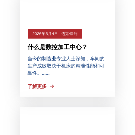
2026年5月4日 | 迈克·唐利
什么是数控加工中心？
当今的制造业专业人士深知，车间的
生产成败取决于机床的精准性能和可
靠性。……
了解更多