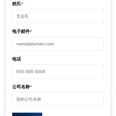
姓氏
*
电子邮件
*
电话
公司名称
*