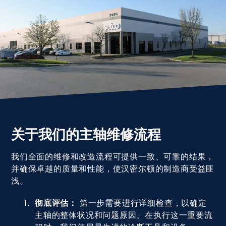
关于我们的主轴维修流程
我们全面的维修和改造流程可提供一致、可靠的结果，
并确保卓越的质量和性能，使汉密尔顿的制造商受益匪
浅。
彻底评估：
第一步需要进行详细检查，以确定
主轴的整体状况和问题原因。在执行这一重要流