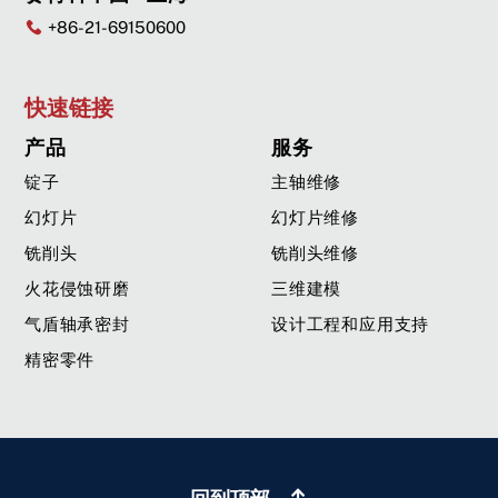
+86-21-69150600
快速链接
产品
服务
锭子
主轴维修
幻灯片
幻灯片维修
铣削头
铣削头维修
火花侵蚀研磨
三维建模
气盾轴承密封
设计工程和应用支持
精密零件