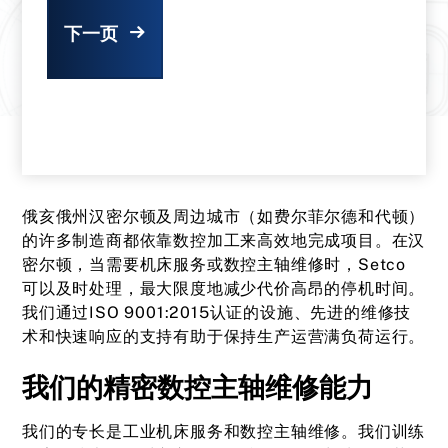
下一页
俄亥俄州汉密尔顿及周边城市（如费尔菲尔德和代顿）
的许多制造商都依靠数控加工来高效地完成项目。在汉
密尔顿，当需要机床服务或数控主轴维修时，Setco
可以及时处理，最大限度地减少代价高昂的停机时间。
我们通过ISO 9001:2015认证的设施、先进的维修技
术和快速响应的支持有助于保持生产运营满负荷运行。
我们的精密数控主轴维修能力
我们的专长是工业机床服务和数控主轴维修。我们训练