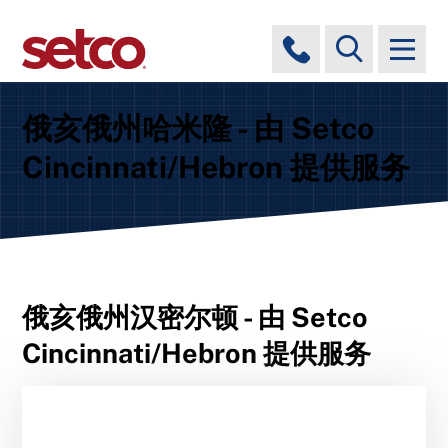
俄亥俄州哈米隆 - 由 Setco
Cincinnati/Hebron 提供服务
俄亥俄州汉密尔顿 - 由 Setco
Cincinnati/Hebron 提供服务