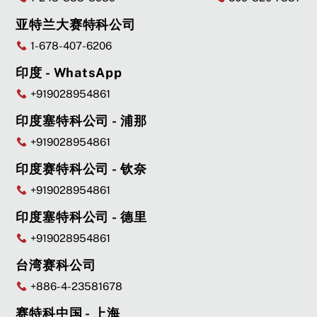
亚特兰大赛特科公司
1-678-407-6206
印度 - WhatsApp
+919028954861
印度塞特科公司 - 浦那
+919028954861
印度赛特科公司 - 钦奈
+919028954861
印度塞特科公司 - 德里
+919028954861
台湾赛科公司
+886-4-23581678
赛特科中国 - 上海