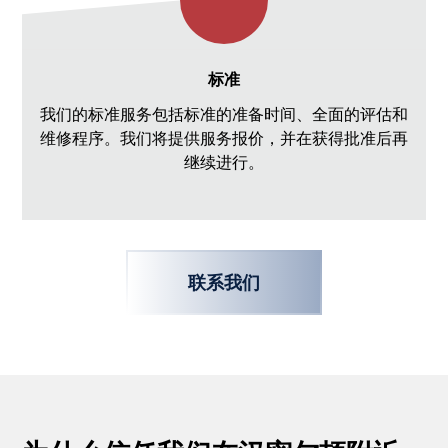
标准
我们的标准服务包括标准的准备时间、全面的评估和
维修程序。我们将提供服务报价，并在获得批准后再
继续进行。
联系我们