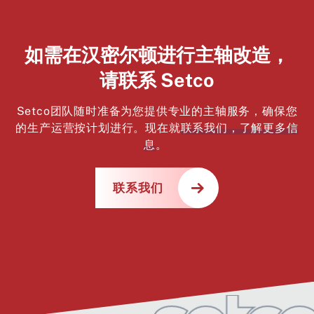
如需在汉密尔顿进行主轴改造，
请联系 Setco
Setco团队随时准备为您提供专业的主轴服务，确保您
的生产运营按计划进行。现在就
联系我们，了解更多信
息
。
联系我们