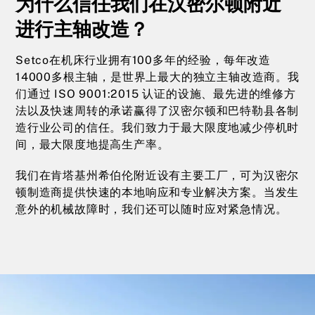
为什么信任我们在汉密尔顿附近
进行主轴改造？
Setco在机床行业拥有100多年的经验，每年改造
14000多根主轴，是世界上最大的独立主轴改造商。我
们通过 ISO 9001:2015 认证的设施、最先进的维修方
法以及快速周转的承诺赢得了汉密尔顿和巴特勒县各制
造行业公司的信任。我们致力于最大限度地减少停机时
间，最大限度地提高生产率。
我们在肯塔基州希伯伦附近设有主要工厂，可为汉密尔
顿制造商提供快速的本地响应和专业解决方案。当发生
意外的机械故障时，我们还可以随时应对紧急情况。