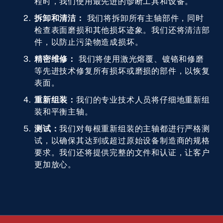
程时，我们使用最先进的诊断工具和设备。
拆卸和清洁：
我们将拆卸所有主轴部件，同时
检查表面磨损和其他损坏迹象。我们还将清洁部
件，以防止污染物造成损坏。
精密维修：
我们将使用激光熔覆、镀铬和修磨
等先进技术修复所有损坏或磨损的部件，以恢复
表面。
重新组装：
我们的专业技术人员将仔细地重新组
装和平衡主轴。
测试：
我们对每根重新组装的主轴都进行严格测
试，以确保其达到或超过原始设备制造商的规格
要求。我们还将提供完整的文件和认证，让客户
更加放心。