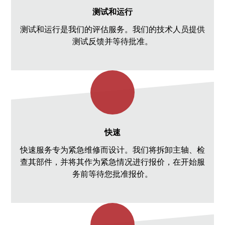
测试和运行
测试和运行是我们的评估服务。我们的技术人员提供
测试反馈并等待批准。
快速
快速服务专为紧急维修而设计。我们将拆卸主轴、检
查其部件，并将其作为紧急情况进行报价，在开始服
务前等待您批准报价。