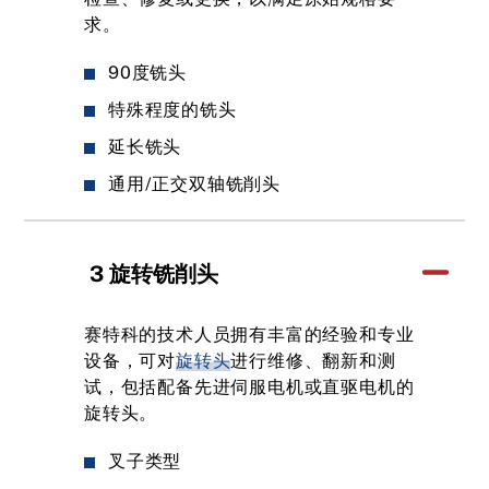
求。
90度铣头
特殊程度的铣头
延长铣头
通用/正交双轴铣削头
3 旋转铣削头
赛特科的技术人员拥有丰富的经验和专业
设备，可对
旋转头
进行维修、翻新和测
试，包括配备先进伺服电机或直驱电机的
旋转头。
叉子类型