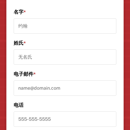
名字
*
姓氏
*
电子邮件
*
电话