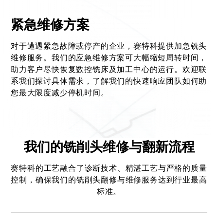
紧急维修方案
对于遭遇紧急故障或停产的企业，赛特科提供加急铣头
维修服务。我们的应急维修方案可大幅缩短周转时间，
助力客户尽快恢复数控铣床及加工中心的运行。欢迎联
系我们探讨具体需求，了解我们的快速响应团队如何助
您最大限度减少停机时间。
我们的铣削头维修与翻新流程
赛特科的工艺融合了诊断技术、精湛工艺与严格的质量
控制，确保我们的铣削头翻修与维修服务达到行业最高
标准。