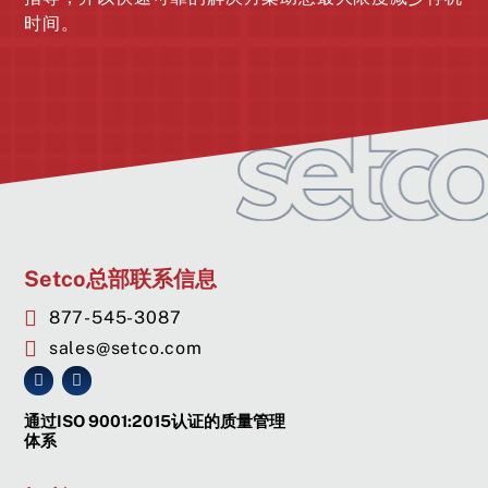
时间。
Setco总部联系信息
877-545-3087
sales@setco.com
通过ISO 9001:2015认证的质量管理
体系