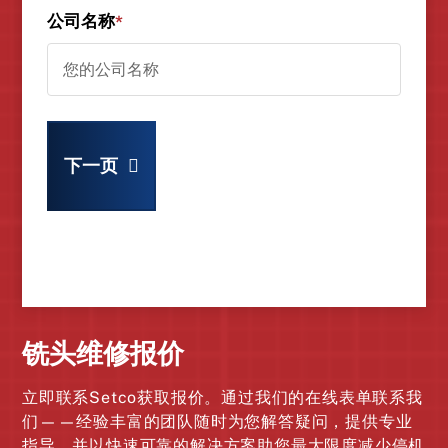
公司名称
*
下一页
铣头维修报价
立即联系Setco获取报价。通过我们的在线表单联系我
们——经验丰富的团队随时为您解答疑问，提供专业
指导，并以快速可靠的解决方案助您最大限度减少停机