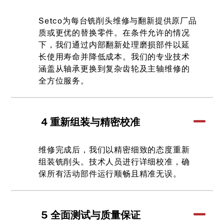
Setco为每台铣削头维修与翻新提供原厂品
质或更优的替换零件。在条件允许的情况
下，我们通过内部翻新处理磨损部件以延
长使用寿命并降低成本。我们的专业技术
涵盖从轴承更换到复杂齿轮及主轴维修的
全方位服务。
4 重新组装与精密校准
维修完成后，我们以精密细致的态度重新
组装铣削头。技术人员进行详细校准，确
保所有活动部件运行顺畅且精准无误。
5 全面测试与质量保证