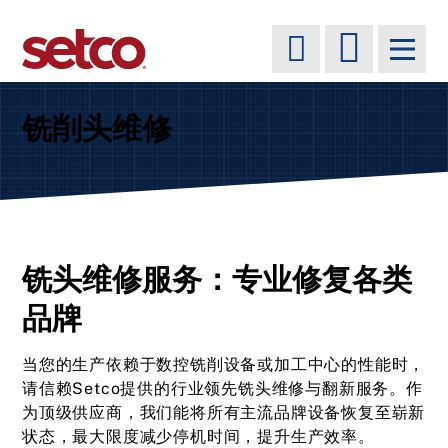
铣削头维修
铣头维修服务：专业修复各类
品牌
当您的生产依赖于数控铣削设备或加工中心的性能时，
请信赖Setco提供的行业领先铣头维修与翻新服务。作
为顶级供应商，我们能将所有主流品牌设备恢复至崭新
状态，最大限度减少停机时间，提升生产效率。