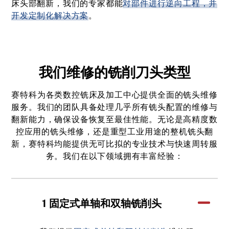
床头部翻新，我们的专家都能
对部件进行逆向工程，并
开发定制化解决方案
。
我们维修的铣削刀头类型
赛特科为各类数控铣床及加工中心提供全面的铣头维修
服务。我们的团队具备处理几乎所有铣头配置的维修与
翻新能力，确保设备恢复至最佳性能。无论是高精度数
控应用的铣头维修，还是重型工业用途的整机铣头翻
新，赛特科均能提供无可比拟的专业技术与快速周转服
务。我们在以下领域拥有丰富经验：
1 固定式单轴和双轴铣削头