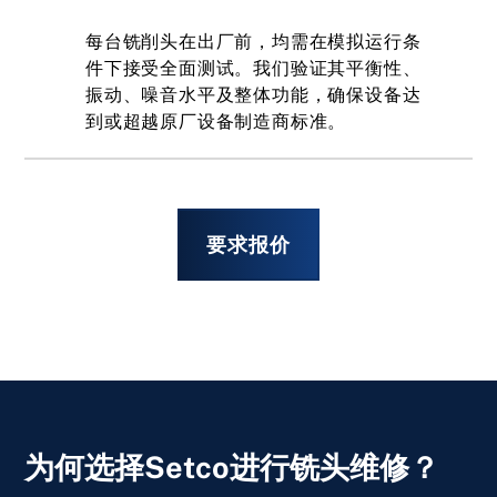
每台铣削头在出厂前，均需在模拟运行条
件下接受全面测试。我们验证其平衡性、
振动、噪音水平及整体功能，确保设备达
到或超越原厂设备制造商标准。
要求报价
为何选择Setco进行铣头维修？