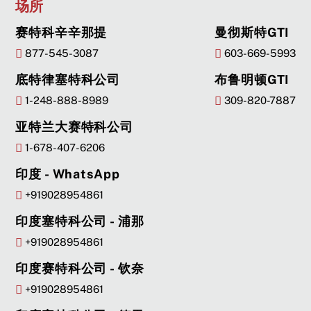
场所
赛特科辛辛那提
曼彻斯特GTI
877-545-3087
603-669-5993
底特律塞特科公司
布鲁明顿GTI
1-248-888-8989
309-820-7887
亚特兰大赛特科公司
1-678-407-6206
印度 - WhatsApp
+919028954861
印度塞特科公司 - 浦那
+919028954861
印度赛特科公司 - 钦奈
+919028954861