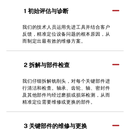
1 初始评估与诊断
我们的技术人员运用先进工具并结合客户
反馈，精准定位设备问题的根本原因，从
而制定出最有效的维修方案。
2 拆解与部件检查
我们仔细拆解铣削头，对每个关键部件进
行清洁和检查。轴承、齿轮、轴、密封件
及其他部件均经过磨损或损坏检测，从而
精准定位需要维修或更换的部件。
3 关键部件的维修与更换